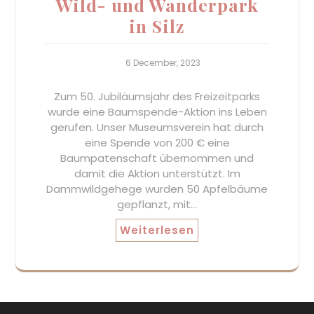
Wild- und Wanderpark
in Silz
6 December, 2023
Zum 50. Jubiläumsjahr des Freizeitparks
wurde eine Baumspende-Aktion ins Leben
gerufen. Unser Museumsverein hat durch
eine Spende von 200 € eine
Baumpatenschaft übernommen und
damit die Aktion unterstützt. Im
Dammwildgehege wurden 50 Apfelbäume
gepflanzt, mit…
Weiterlesen