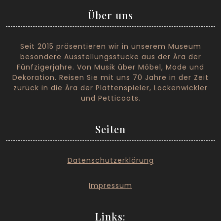
Über uns
Seit 2015 präsentieren wir in unserem Museum
besondere Ausstellungsstücke aus der Ära der
Fünfzigerjahre. Von Musik über Möbel, Mode und
Dekoration. Reisen Sie mit uns 70 Jahre in der Zeit
zurück in die Ära der Plattenspieler, Lockenwickler
und Petticoats.
Seiten
Datenschutzerklärung
I
mpressum
Links: