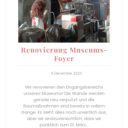
Renovierung Museums-
Foyer
6 December, 2023
Wir renovieren den Eingangsbereichs
unseres Museums! Die Wände werden
gerade neu verputzt und die
Baumaßnahmen sind bereits in vollem
Gange. Es sieht alles noch unwirtlich aus,
aber wir sindzuversichtlich, dass wir
pünktlich zum 01. März…