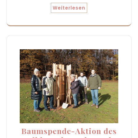
Weiterlesen
Baumspende-Aktion des