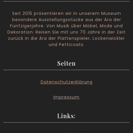
Seit 2015 präsentieren wir in unserem Museum
besondere Ausstellungsstücke aus der Ära der
Fünfzigerjahre. Von Musik über Möbel, Mode und
Dekoration. Reisen Sie mit uns 70 Jahre in der Zeit
zurück in die Ära der Plattenspieler, Lockenwickler
und Petticoats.
Seiten
Datenschutzerklärung
I
mpressum
Links: