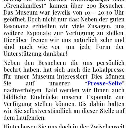
„Grenzlandfest“ kamen über 200 Besucher.
Das Museum war jeweils von 10 – 20:30 Uhr
geöffnet. Doch nicht nur das: Neben der guten
Resonanz erhielten wir viele Zusagen, uns
weitere Exponate zur Verfügung zu stellen.
Hierüber freuen wir uns natürlich sehr und
sind nach wie vor um jede Form der
Unterstützung dankbar!
Neben den Besuchern die uns persönlich
beehrt haben, hat sich auch die Lokalpresse
für unser Museum interessiert. Dies können
Sie auf unserer
“
Presse-Seite
“
nachverfolgen. Bald werden wir Ihnen auch
bildliche Eindrücke unserer Exponate zur
Verfügung stellen können. Bis dahin halten
wir Sie selbstverständlich an dieser Stelle auf
dem Laufenden.
Hinterlassen Sie uns doch in der Zwischenzeit